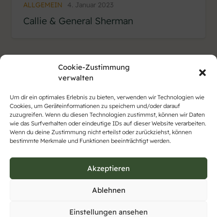
ALLGEMEIN
4. Januar 2023
Callie & General Sherman
Cookie-Zustimmung
verwalten
Um dir ein optimales Erlebnis zu bieten, verwenden wir Technologien wie
Cookies, um Geräteinformationen zu speichern und/oder darauf
zuzugreifen. Wenn du diesen Technologien zustimmst, können wir Daten
wie das Surfverhalten oder eindeutige IDs auf dieser Website verarbeiten.
Wenn du deine Zustimmung nicht erteilst oder zurückziehst, können
bestimmte Merkmale und Funktionen beeinträchtigt werden.
Akzeptieren
Ablehnen
Einstellungen ansehen