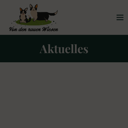
Aktuelles