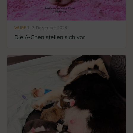
WURF 1
7. Dezember 2023
Die A-Chen stellen sich vor