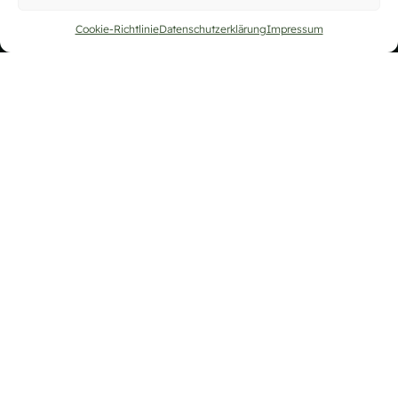
Cookie-Richtlinie
Datenschutzerklärung
Impressum