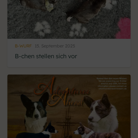
B-WURF
15. September 2025
B-chen stellen sich vor