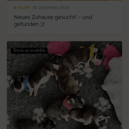
B-WURF
19. Dezember 2025
Neues Zuhause gesucht! – und
gefunden :)!