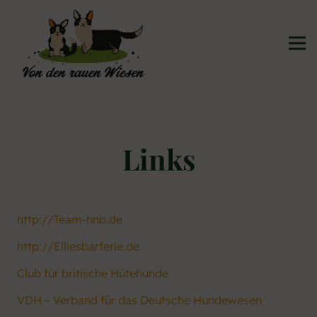
Links
Allgemeine Links
http://Team-hnb.de
http://Elliesbarferie.de
Club für britische Hütehunde
VDH – Verband für das Deutsche Hundewesen