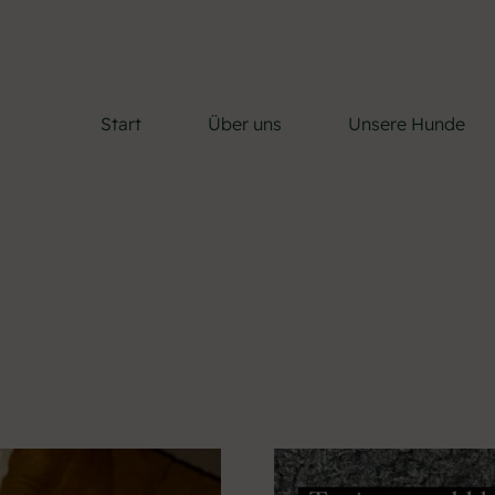
Start
Über uns
Unsere Hunde