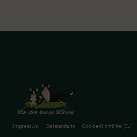
Impressum
Datenschutz
Cookie-Richtlinie (EU)