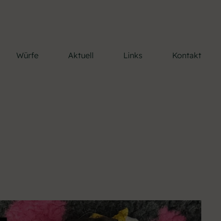
Würfe
Aktuell
Links
Kontakt