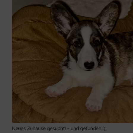
Neues Zuhause gesucht! – und gefunden :)!