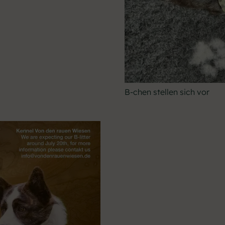
B-chen stellen sich vor